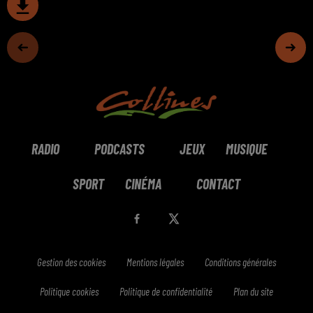
RADIO
PODCASTS
JEUX
MUSIQUE
SPORT
CINÉMA
CONTACT
Gestion des cookies
Mentions légales
Conditions générales
Politique cookies
Politique de confidentialité
Plan du site