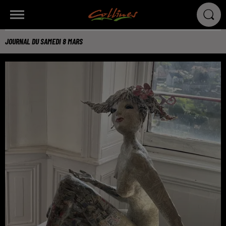
JOURNAL DU SAMEDI 8 MARS