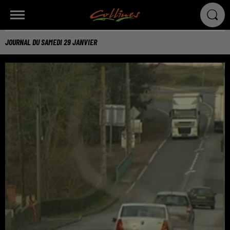
JOURNAL DU SAMEDI 29 JANVIER