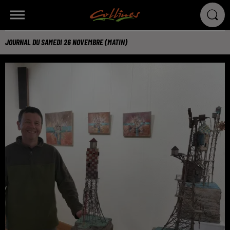
JOURNAL DU SAMEDI 26 NOVEMBRE (MATIN)