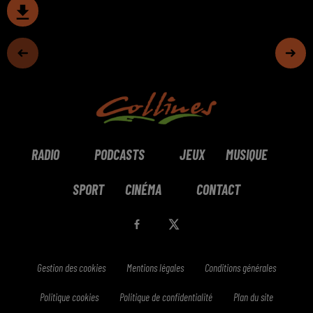
RADIO
PODCASTS
JEUX
MUSIQUE
SPORT
CINÉMA
CONTACT
Gestion des cookies
Mentions légales
Conditions générales
Politique cookies
Politique de confidentialité
Plan du site