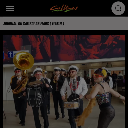
JOURNAL DU SAMEDI 25 MARS ( MATIN )