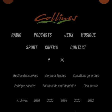
RADIO
PODCASTS
JEUX
MUSIQUE
SPORT
CINÉMA
CONTACT
Gestion des cookies
Mentions légales
Conditions générales
Politique cookies
Politique de confidentialité
Plan du site
Archives
2026
2025
2024
2023
2022