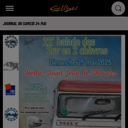
JOURNAL DU SAMEDI 24 MAI