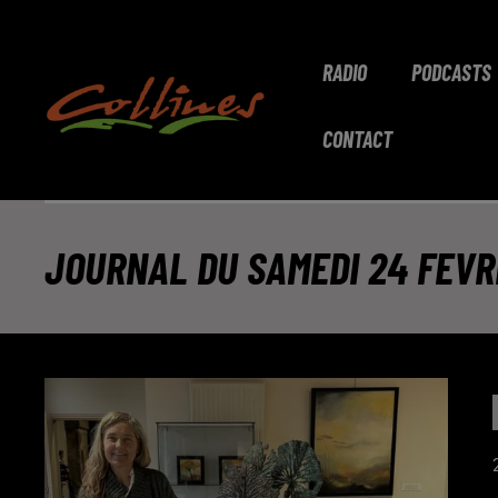
RADIO
PODCASTS
CONTACT
JOURNAL DU SAMEDI 24 FEVR