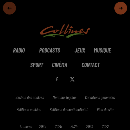
RADIO
PODCASTS
JEUX
MUSIQUE
SPORT
CINÉMA
CONTACT
Gestion des cookies
Mentions légales
Conditions générales
Politique cookies
Politique de confidentialité
Plan du site
Archives
2026
2025
2024
2023
2022