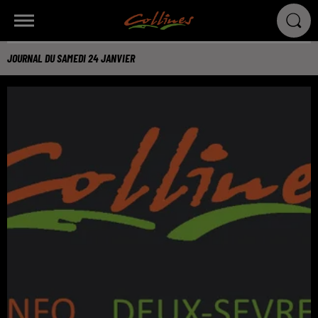
JOURNAL DU SAMEDI 24 JANVIER