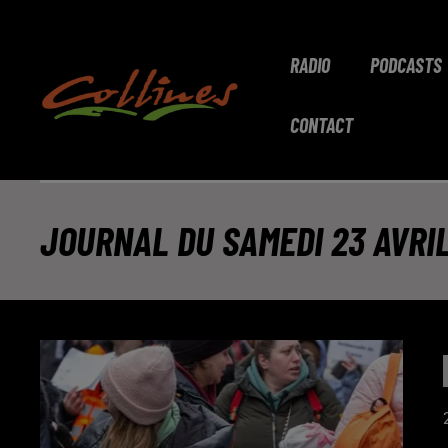
RADIO
PODCASTS
CONTACT
JOURNAL DU SAMEDI 23 AVRI