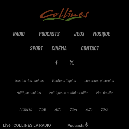
RADIO
PODCASTS
JEUX
MUSIQUE
SPORT
CINÉMA
CONTACT
Gestion des cookies
Mentions légales
Conditions générales
Politique cookies
Politique de confidentialité
Plan du site
Archives
2026
2025
2024
2023
2022
Live :
COLLINES LA RADIO
Podcasts