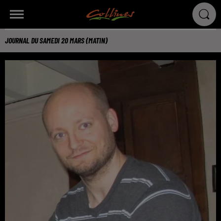
JOURNAL DU SAMEDI 20 MARS (MATIN)