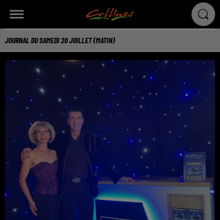
JOURNAL DU SAMEDI 20 JUILLET (MATIN)