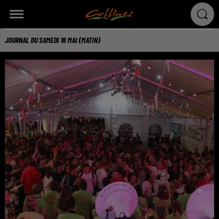
JOURNAL DU SAMEDI 18 MAI (MATIN)