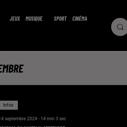
JEUX
MUSIQUE
SPORT
CINÉMA
TEMBRE
Infos
14 septembre 2024 - 14 min 3 sec