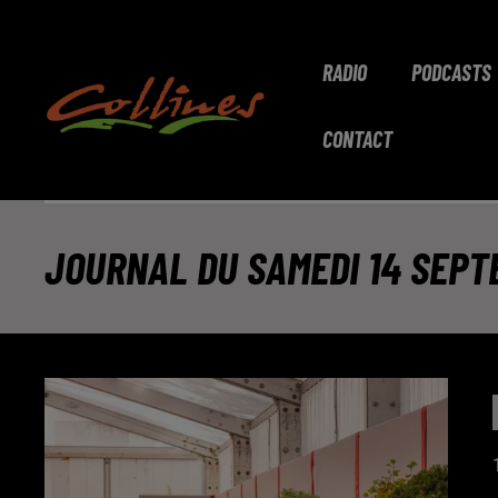
RADIO
PODCASTS
CONTACT
JOURNAL DU SAMEDI 14 SEP