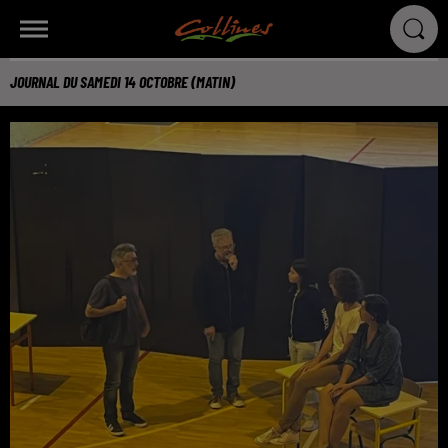
JOURNAL DU SAMEDI 14 OCTOBRE (MATIN)