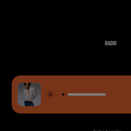
RADIO