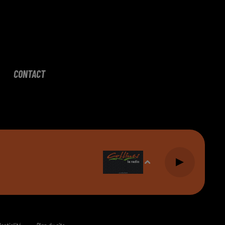
CONTACT