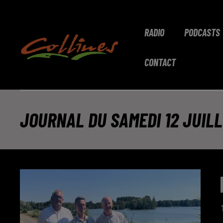
RADIO
PODCASTS
CONTACT
JOURNAL DU SAMEDI 12 JUIL