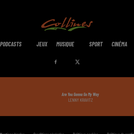
PODCASTS
JEUX
MUSIQUE
SPORT
CINÉMA
Are You Gonna Go My Way
LENNY KRAVITZ