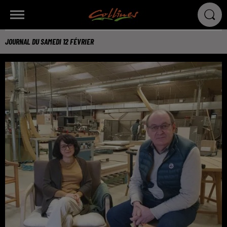
JOURNAL DU SAMEDI 12 FÉVRIER