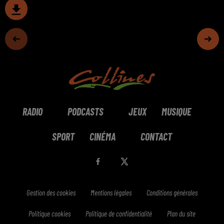
RADIO
PODCASTS
JEUX
MUSIQUE
SPORT
CINÉMA
CONTACT
Gestion des cookies
Mentions légales
Conditions générales
Politique cookies
Politique de confidentialité
Plan du site