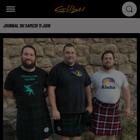
JOURNAL DU SAMEDI 11 JUIN