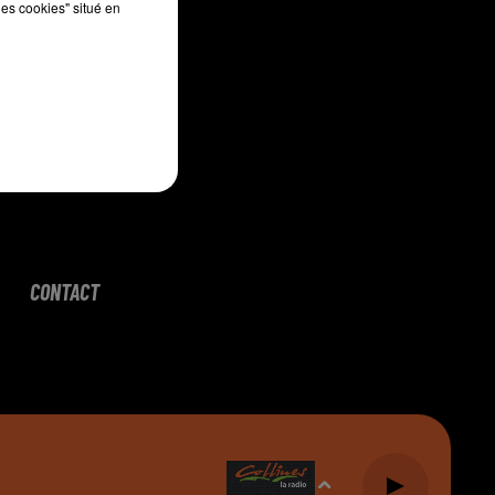
les cookies" situé en
CONTACT