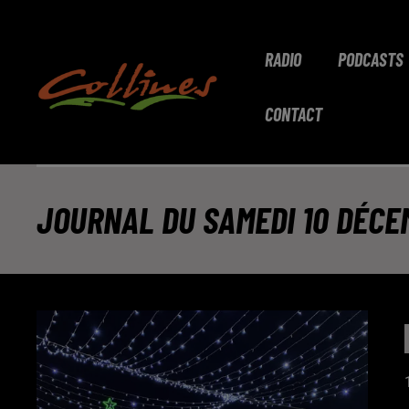
RADIO
PODCASTS
CONTACT
JOURNAL DU SAMEDI 10 DÉCE