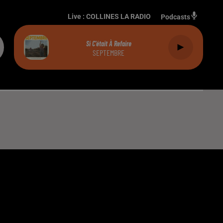
Live :
COLLINES LA RADIO
Podcasts
Si C'était À Refaire
SEPTEMBRE