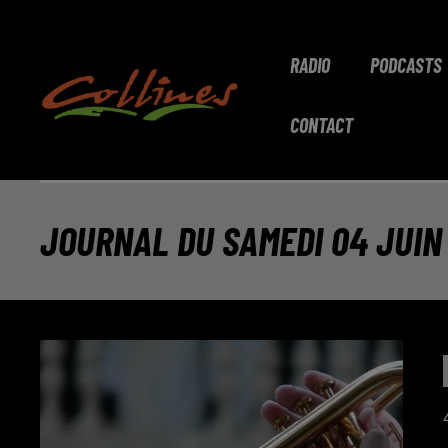
RADIO
PODCASTS
CONTACT
JOURNAL DU SAMEDI 04 JUIN