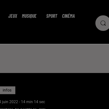
JEUX
MUSIQUE
SPORT
CINÉMA
infos
4 juin 2022 - 14 min 14 sec