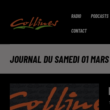
RADIO
PODCASTS
CONTACT
JOURNAL DU SAMEDI 01 MARS