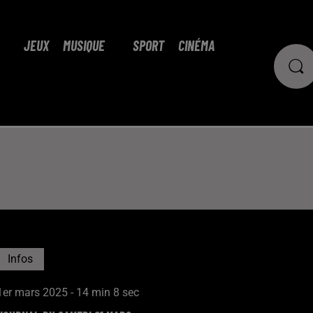
JEUX
MUSIQUE
SPORT
CINÉMA
Infos
1er mars 2025 - 14 min 8 sec