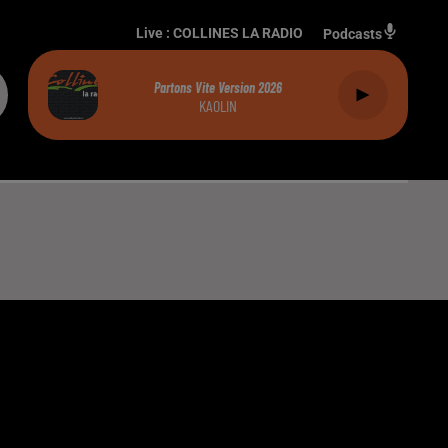
Live :
COLLINES LA RADIO
Podcasts
Partons Vite Version 2026
KAOLIN