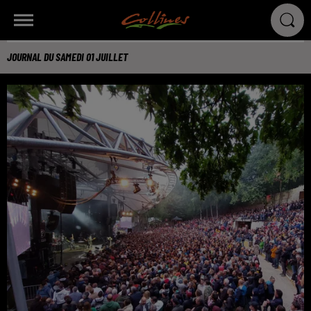
JOURNAL DU SAMEDI 01 JUILLET