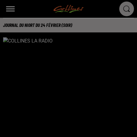
JOURNAL DU NIORT DU 24 FÉVRIER (SOIR)