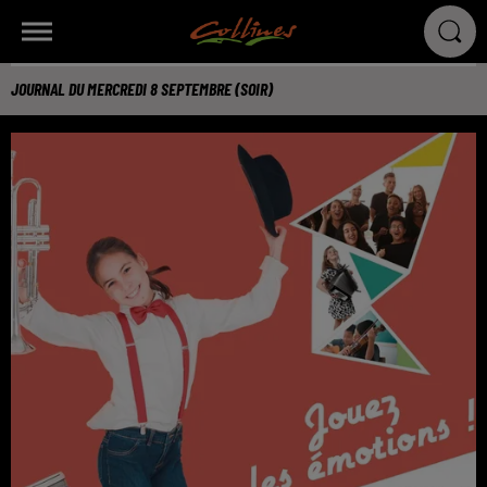
JOURNAL DU MERCREDI 8 SEPTEMBRE (SOIR)