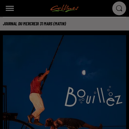
JOURNAL DU MERCREDI 31 MARS (MATIN)