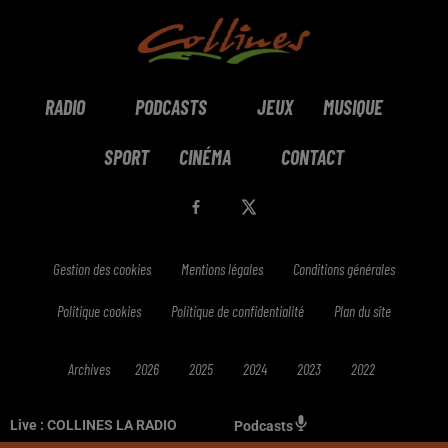
RADIO
PODCASTS
JEUX
MUSIQUE
SPORT
CINÉMA
CONTACT
Gestion des cookies
Mentions légales
Conditions générales
Politique cookies
Politique de confidentialité
Plan du site
Archives
2026
2025
2024
2023
2022
Live :
COLLINES LA RADIO
Podcasts