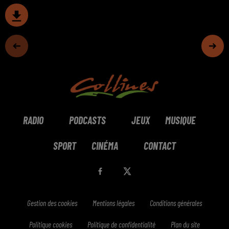
RADIO
PODCASTS
JEUX
MUSIQUE
SPORT
CINÉMA
CONTACT
Gestion des cookies
Mentions légales
Conditions générales
Politique cookies
Politique de confidentialité
Plan du site