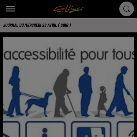
JOURNAL DU MERCREDI 28 AVRIL ( SOIR )