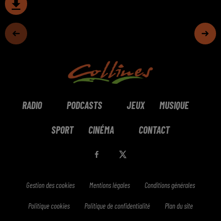
RADIO
PODCASTS
JEUX
MUSIQUE
SPORT
CINÉMA
CONTACT
Gestion des cookies
Mentions légales
Conditions générales
Politique cookies
Politique de confidentialité
Plan du site