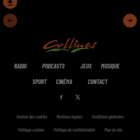
RADIO
PODCASTS
JEUX
MUSIQUE
SPORT
CINÉMA
CONTACT
Gestion des cookies
Mentions légales
Conditions générales
Politique cookies
Politique de confidentialité
Plan du site