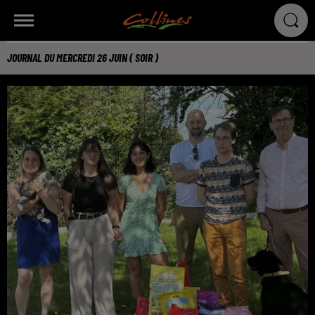
JOURNAL DU MERCREDI 26 JUIN ( SOIR )