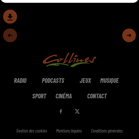
RADIO
PODCASTS
JEUX
MUSIQUE
SPORT
CINÉMA
CONTACT
Gestion des cookies
Mentions légales
Conditions générales