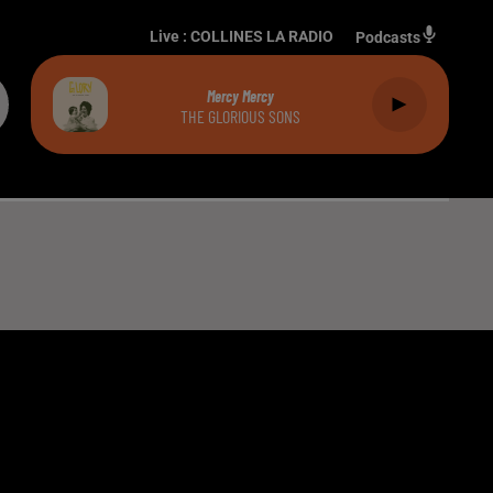
Live :
COLLINES LA RADIO
Podcasts
Mercy Mercy
THE GLORIOUS SONS