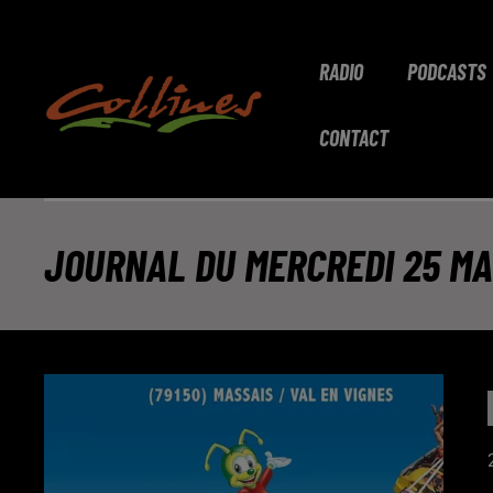
RADIO
PODCASTS
CONTACT
JOURNAL DU MERCREDI 25 MAI 