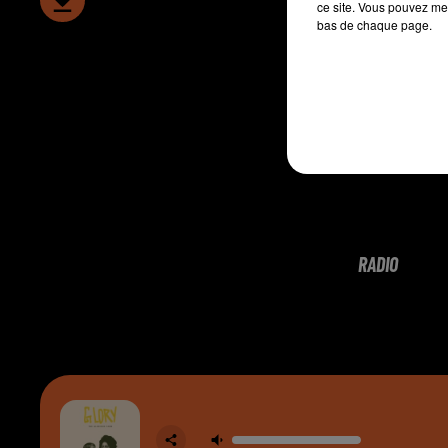
ce site. Vous pouvez met
bas de chaque page.
RADIO