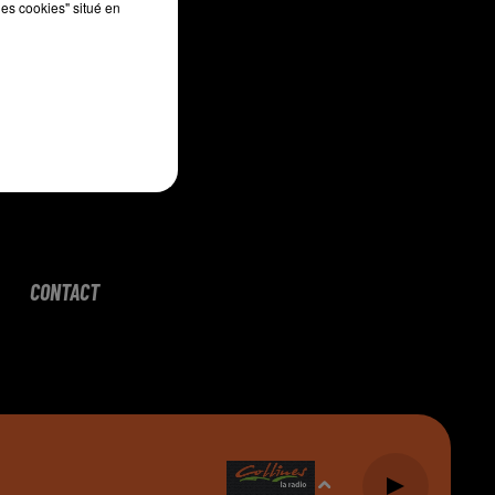
les cookies" situé en
CONTACT