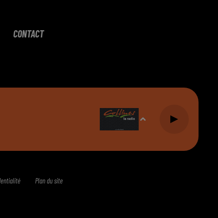
CONTACT
entialité
Plan du site