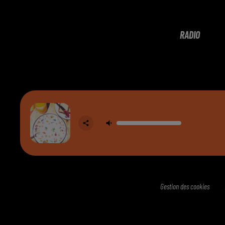
RADIO
Gestion des cookies