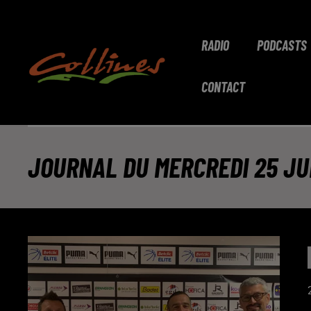
RADIO
PODCASTS
CONTACT
JOURNAL DU MERCREDI 25 JUI