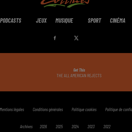
PODCASTS
JEUX
MUSIQUE
SPORT
CINÉMA
Get This
THE ALL AMERICAN REJECTS
Mentions légales
Conditions générales
Politique cookies
Politique de confid
Archives
2026
2025
2024
2023
2022