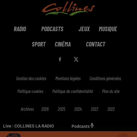
RADIO
PODCASTS
JEUX
MUSIQUE
SPORT
CINÉMA
CONTACT
Gestion des cookies
Mentions légales
Conditions générales
Politique cookies
Politique de confidentialité
Plan du site
Archives
2026
2025
2024
2023
2022
Live :
COLLINES LA RADIO
Podcasts