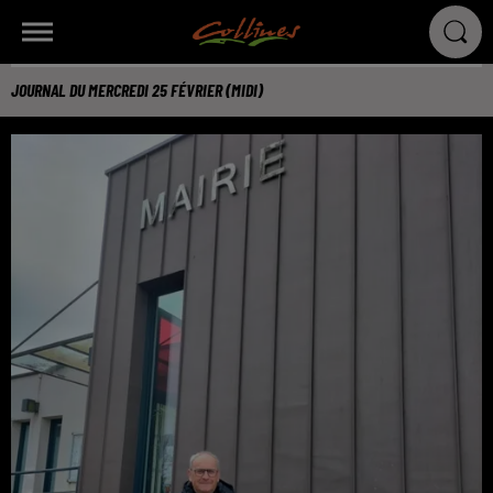
JOURNAL DU MERCREDI 25 FÉVRIER (MIDI)