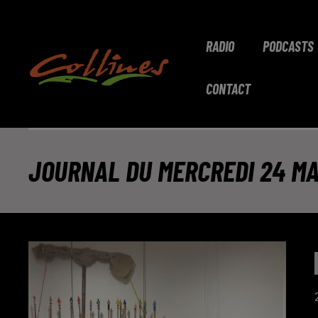
RADIO
PODCASTS
CONTACT
JOURNAL DU MERCREDI 24 MAI