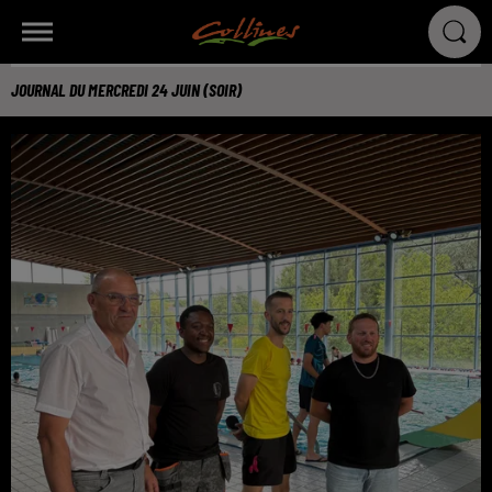
JOURNAL DU MERCREDI 24 JUIN (SOIR)