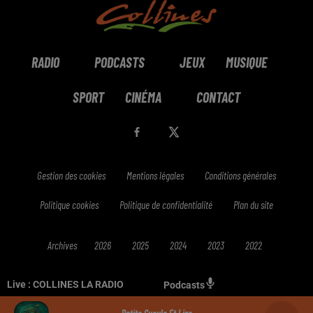
RADIO
PODCASTS
JEUX
MUSIQUE
SPORT
CINÉMA
CONTACT
Gestion des cookies
Mentions légales
Conditions générales
Politique cookies
Politique de confidentialité
Plan du site
Archives
2026
2025
2024
2023
2022
Live :
COLLINES LA RADIO
Podcasts