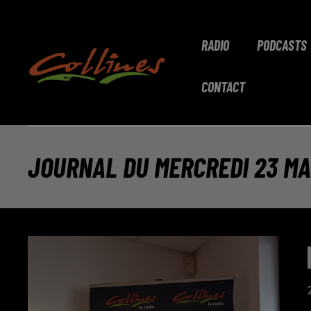
RADIO
PODCASTS
CONTACT
JOURNAL DU MERCREDI 23 MAR