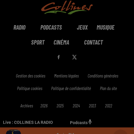
RADIO
PODCASTS
JEUX
MUSIQUE
SPORT
CINÉMA
CONTACT
Gestion des cookies
Mentions légales
Conditions générales
Politique cookies
Politique de confidentialité
Plan du site
Archives
2026
2025
2024
2023
2022
Live :
COLLINES LA RADIO
Podcasts