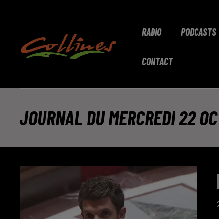
RADIO
PODCASTS
CONTACT
JOURNAL DU MERCREDI 22 OC