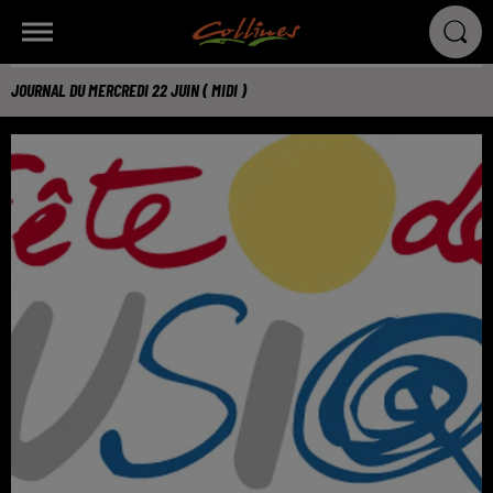
JOURNAL DU MERCREDI 22 JUIN ( MIDI )