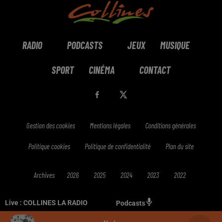
RADIO
PODCASTS
JEUX
MUSIQUE
SPORT
CINÉMA
CONTACT
Gestion des cookies
Mentions légales
Conditions générales
Politique cookies
Politique de confidentialité
Plan du site
Archives
2026
2025
2024
2023
2022
Live :
COLLINES LA RADIO
Podcasts