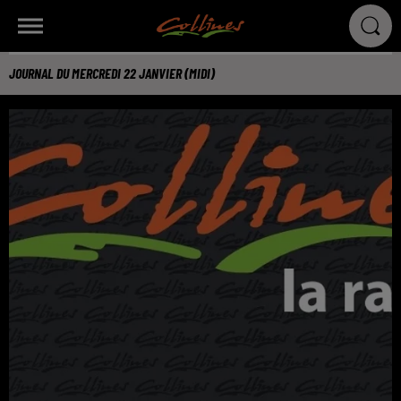
JOURNAL DU MERCREDI 22 JANVIER (MIDI)