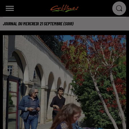
JOURNAL DU MERCREDI 21 SEPTEMBRE (SOIR)