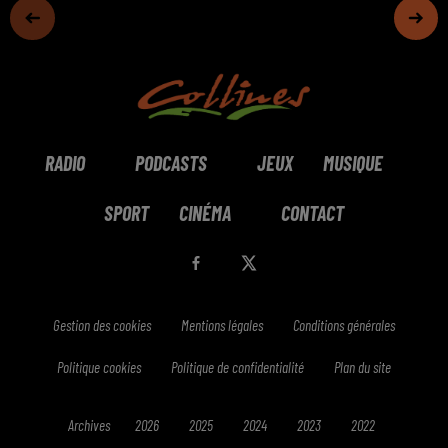
RADIO
PODCASTS
JEUX
MUSIQUE
SPORT
CINÉMA
CONTACT
Gestion des cookies
Mentions légales
Conditions générales
Politique cookies
Politique de confidentialité
Plan du site
Archives
2026
2025
2024
2023
2022