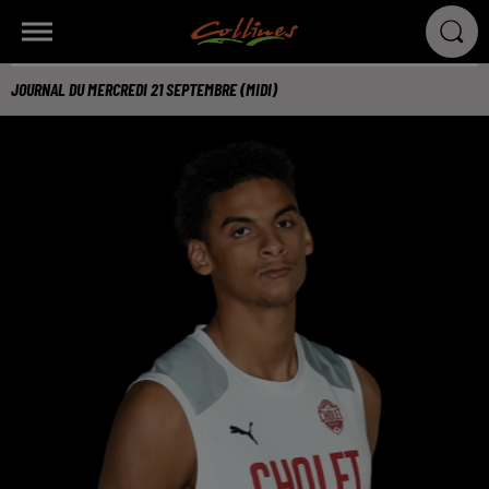
JOURNAL DU MERCREDI 21 SEPTEMBRE (MIDI)