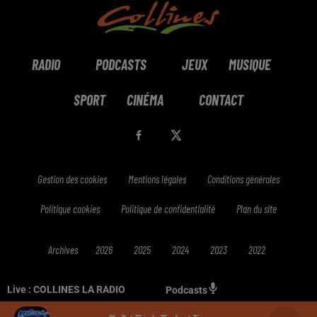
RADIO
PODCASTS
JEUX
MUSIQUE
SPORT
CINÉMA
CONTACT
Gestion des cookies
Mentions légales
Conditions générales
Politique cookies
Politique de confidentialité
Plan du site
Archives
2026
2025
2024
2023
2022
Live :
COLLINES LA RADIO
Podcasts