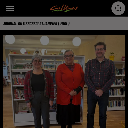
JOURNAL DU MERCREDI 21 JANVIER ( MIDI )