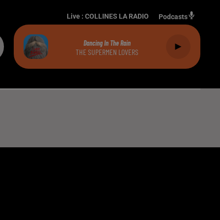
Live :
COLLINES LA RADIO
Podcasts
Dancing In The Rain
THE SUPERMEN LOVERS