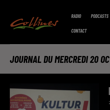
RADIO
PODCASTS
CONTACT
JOURNAL DU MERCREDI 20 OC