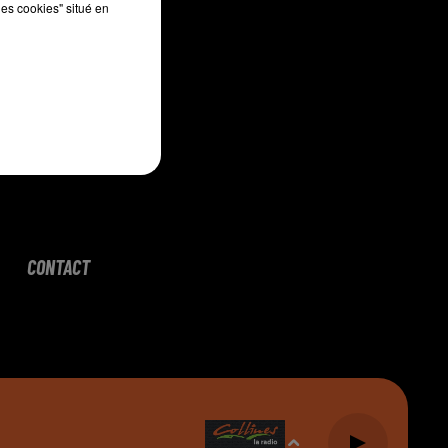
les cookies" situé en
CONTACT