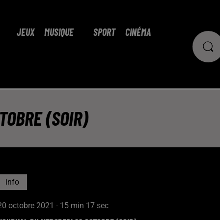
JEUX
MUSIQUE
SPORT
CINÉMA
TOBRE (SOIR)
info
20 octobre 2021 - 15 min 17 sec