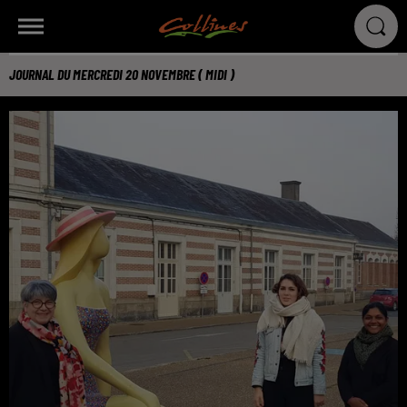
JOURNAL DU MERCREDI 20 NOVEMBRE ( MIDI )