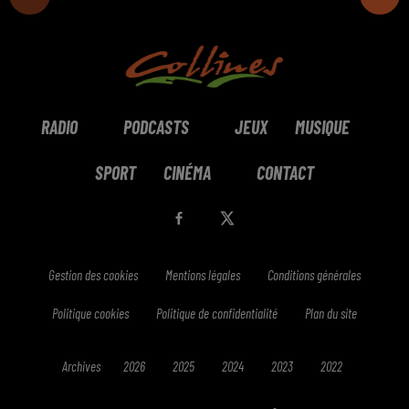
RADIO
PODCASTS
JEUX
MUSIQUE
SPORT
CINÉMA
CONTACT
Gestion des cookies
Mentions légales
Conditions générales
Politique cookies
Politique de confidentialité
Plan du site
Archives
2026
2025
2024
2023
2022