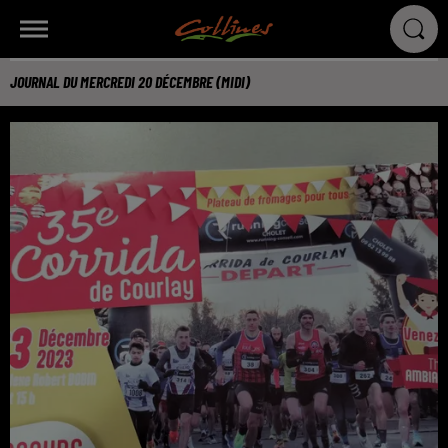
JOURNAL DU MERCREDI 20 DÉCEMBRE (MIDI)