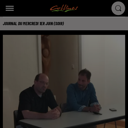
JOURNAL DU MERCREDI 1ER JUIN (SOIR)