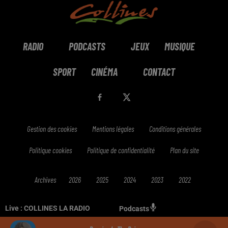
RADIO
PODCASTS
JEUX
MUSIQUE
SPORT
CINÉMA
CONTACT
Gestion des cookies
Mentions légales
Conditions générales
Politique cookies
Politique de confidentialité
Plan du site
Archives
2026
2025
2024
2023
2022
Live :
COLLINES LA RADIO
Podcasts