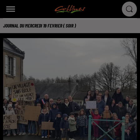
JOURNAL DU MERCREDI 19 FEVRIER ( SOIR )