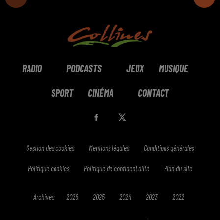
RADIO
PODCASTS
JEUX
MUSIQUE
SPORT
CINÉMA
CONTACT
Gestion des cookies
Mentions légales
Conditions générales
Politique cookies
Politique de confidentialité
Plan du site
Archives
2026
2025
2024
2023
2022