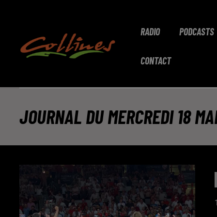
RADIO
PODCASTS
CONTACT
JOURNAL DU MERCREDI 18 MAI 