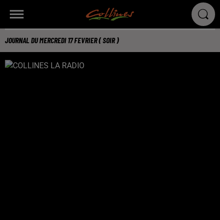
JOURNAL DU MERCREDI 17 FEVRIER ( SOIR )