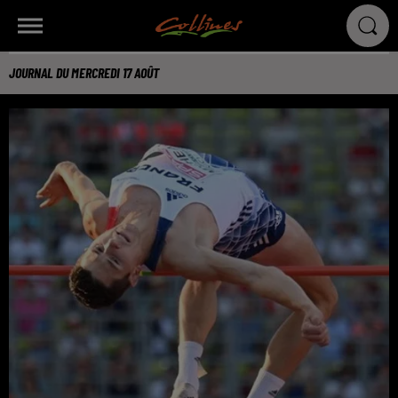
JOURNAL DU MERCREDI 17 AOÛT