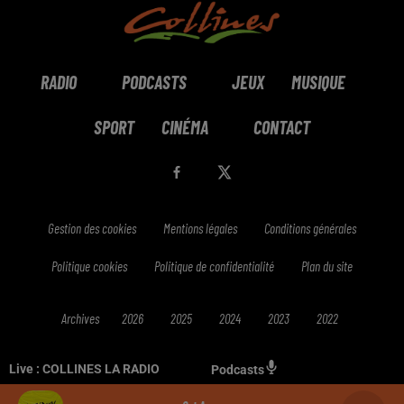
RADIO
PODCASTS
JEUX
MUSIQUE
SPORT
CINÉMA
CONTACT
Gestion des cookies
Mentions légales
Conditions générales
Politique cookies
Politique de confidentialité
Plan du site
Archives
2026
2025
2024
2023
2022
Live :
COLLINES LA RADIO
Podcasts